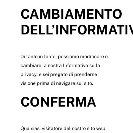
CAMBIAMENTO
DELL’INFORMATI
Di tanto in tanto, possiamo modificare e
cambiare la nostra Informativa sulla
privacy, e sei pregato di prenderne
visione prima di navigare sul sito.
CONFERMA
Qualsiasi visitatore del nostro sito web