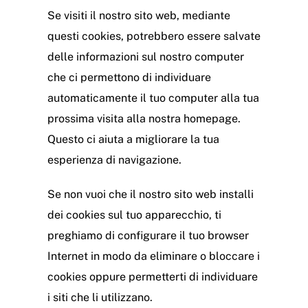
Se visiti il nostro sito web, mediante
questi cookies, potrebbero essere salvate
delle informazioni sul nostro computer
che ci permettono di individuare
automaticamente il tuo computer alla tua
prossima visita alla nostra homepage.
Questo ci aiuta a migliorare la tua
esperienza di navigazione.
Se non vuoi che il nostro sito web installi
dei cookies sul tuo apparecchio, ti
preghiamo di configurare il tuo browser
Internet in modo da eliminare o bloccare i
cookies oppure permetterti di individuare
i siti che li utilizzano.