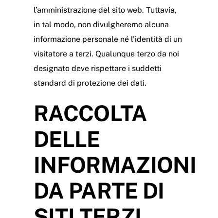
l’amministrazione del sito web. Tuttavia,
in tal modo, non divulgheremo alcuna
informazione personale né l’identità di un
visitatore a terzi. Qualunque terzo da noi
designato deve rispettare i suddetti
standard di protezione dei dati.
RACCOLTA
DELLE
INFORMAZIONI
DA PARTE DI
SITI TERZI