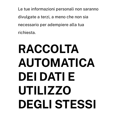
Le tue informazioni personali non saranno
divulgate a terzi, a meno che non sia
necessario per adempiere alla tua
richiesta.
RACCOLTA
AUTOMATICA
DEI DATI E
UTILIZZO
DEGLI STESSI