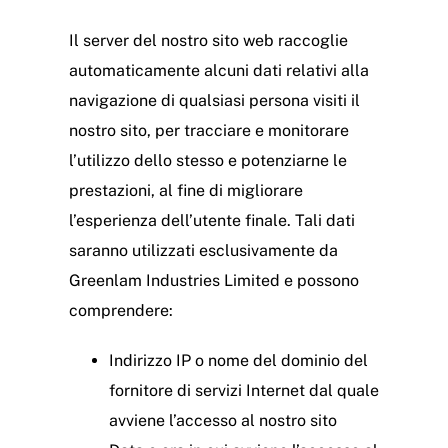
Il server del nostro sito web raccoglie
automaticamente alcuni dati relativi alla
navigazione di qualsiasi persona visiti il
nostro sito, per tracciare e monitorare
l’utilizzo dello stesso e potenziarne le
prestazioni, al fine di migliorare
l’esperienza dell’utente finale. Tali dati
saranno utilizzati esclusivamente da
Greenlam Industries Limited e possono
comprendere:
Indirizzo IP o nome del dominio del
fornitore di servizi Internet dal quale
avviene l’accesso al nostro sito