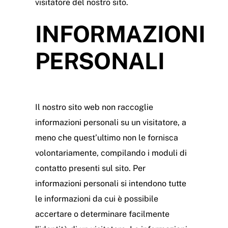
visitatore del nostro sito.
Going Green
INFORMAZIONI
Chi siamo
PERSONALI
News
Certificazioni
Il nostro sito web non raccoglie
Pressroom
informazioni personali su un visitatore, a
meno che quest’ultimo non le fornisca
Contatti
volontariamente, compilando i moduli di
contatto presenti sul sito. Per
informazioni personali si intendono tutte
le informazioni da cui è possibile
accertare o determinare facilmente