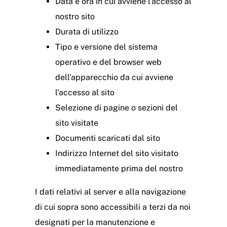
Data e ora in cui avviene l’accesso al
nostro sito
Durata di utilizzo
Tipo e versione del sistema
operativo e del browser web
dell’apparecchio da cui avviene
l’accesso al sito
Selezione di pagine o sezioni del
sito visitate
Documenti scaricati dal sito
Indirizzo Internet del sito visitato
immediatamente prima del nostro
I dati relativi al server e alla navigazione
di cui sopra sono accessibili a terzi da noi
designati per la manutenzione e