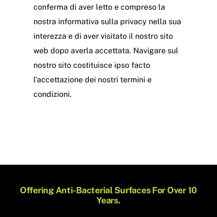
conferma di aver letto e compreso la
nostra informativa sulla privacy nella sua
interezza e di aver visitato il nostro sito
web dopo averla accettata. Navigare sul
nostro sito costituisce ipso facto
l’accettazione dei nostri termini e
condizioni.
Offering Anti-Bacterial Surfaces For Over 10
Years.