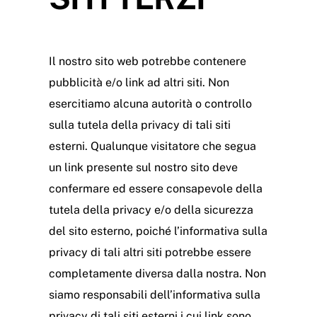
Il nostro sito web potrebbe contenere
pubblicità e/o link ad altri siti. Non
esercitiamo alcuna autorità o controllo
sulla tutela della privacy di tali siti
esterni. Qualunque visitatore che segua
un link presente sul nostro sito deve
confermare ed essere consapevole della
tutela della privacy e/o della sicurezza
del sito esterno, poiché l’informativa sulla
privacy di tali altri siti potrebbe essere
completamente diversa dalla nostra. Non
siamo responsabili dell’informativa sulla
privacy di tali siti esterni i cui link sono