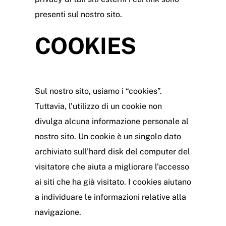
presenti sul nostro sito.
COOKIES
Sul nostro sito, usiamo i “cookies”.
Tuttavia, l’utilizzo di un cookie non
divulga alcuna informazione personale al
nostro sito. Un cookie è un singolo dato
archiviato sull’hard disk del computer del
visitatore che aiuta a migliorare l’accesso
ai siti che ha già visitato. I cookies aiutano
a individuare le informazioni relative alla
navigazione.