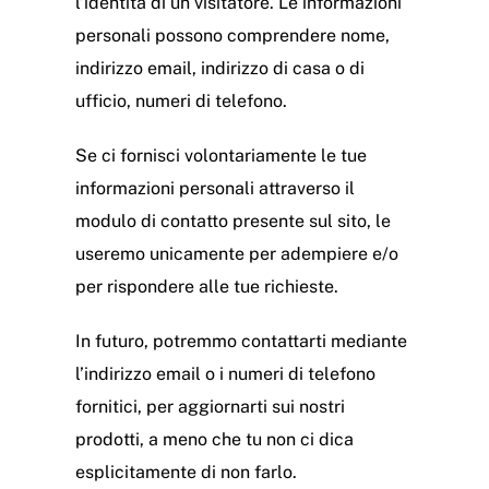
l’identità di un visitatore. Le informazioni
personali possono comprendere nome,
indirizzo email, indirizzo di casa o di
ufficio, numeri di telefono.
Se ci fornisci volontariamente le tue
informazioni personali attraverso il
modulo di contatto presente sul sito, le
useremo unicamente per adempiere e/o
per rispondere alle tue richieste.
In futuro, potremmo contattarti mediante
l’indirizzo email o i numeri di telefono
fornitici, per aggiornarti sui nostri
prodotti, a meno che tu non ci dica
esplicitamente di non farlo.